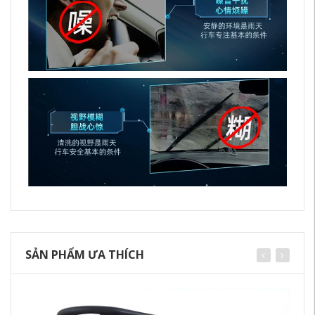
SẢN PHẨM ƯA THÍCH