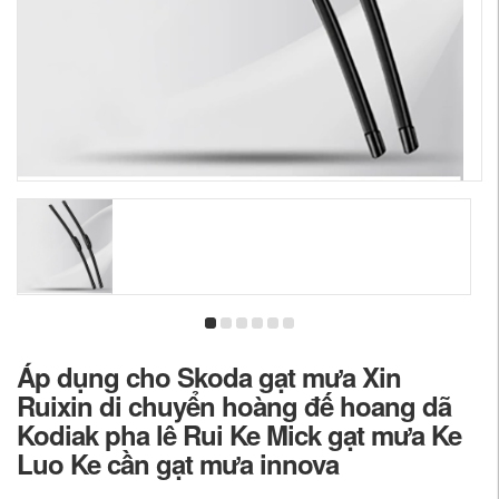
Áp dụng cho Skoda gạt mưa Xin
Ruixin di chuyển hoàng đế hoang dã
Kodiak pha lê Rui Ke Mick gạt mưa Ke
Luo Ke cần gạt mưa innova