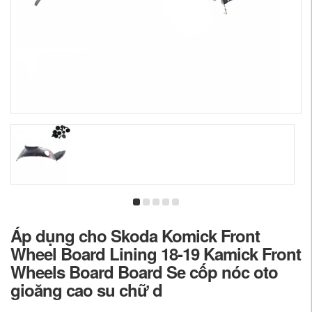
Áp dụng cho Skoda Komick Front
Wheel Board Lining 18-19 Kamick Front
Wheels Board Board Se cốp nóc oto
gioăng cao su chữ d