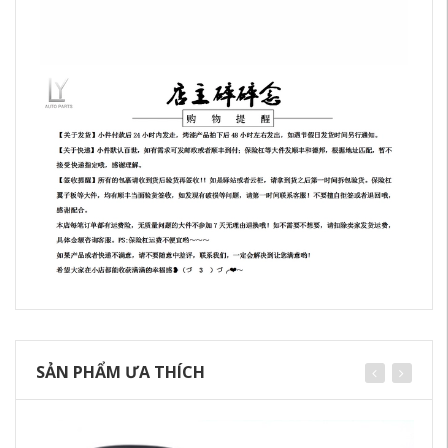
SẢN PHẨM ƯA THÍCH