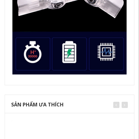
SẢN PHẨM ƯA THÍCH