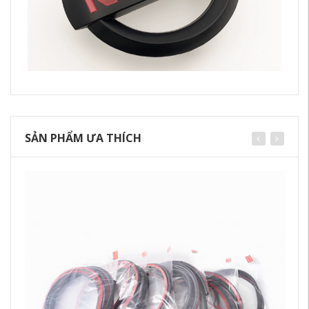
SẢN PHẨM ƯA THÍCH