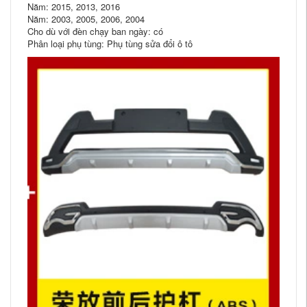
Năm: 2015, 2013, 2016
Năm: 2003, 2005, 2006, 2004
Cho dù với đèn chạy ban ngày: có
Phân loại phụ tùng: Phụ tùng sửa đổi ô tô