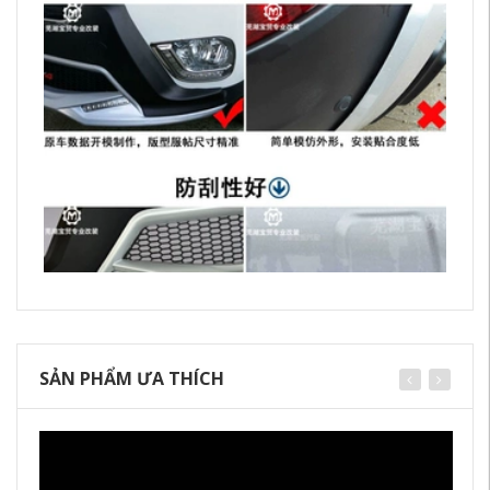
SẢN PHẨM ƯA THÍCH