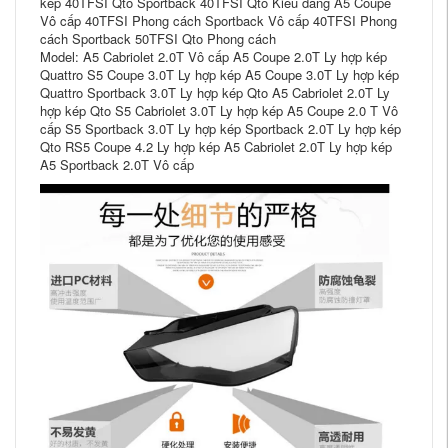
kép 40TFSI Qto Sportback 40TFSI Qto Kiểu dáng A5 Coupe
Vô cấp 40TFSI Phong cách Sportback Vô cấp 40TFSI Phong
cách Sportback 50TFSI Qto Phong cách
Model: A5 Cabriolet 2.0T Vô cấp A5 Coupe 2.0T Ly hợp kép
Quattro S5 Coupe 3.0T Ly hợp kép A5 Coupe 3.0T Ly hợp kép
Quattro Sportback 3.0T Ly hợp kép Qto A5 Cabriolet 2.0T Ly
hợp kép Qto S5 Cabriolet 3.0T Ly hợp kép A5 Coupe 2.0 T Vô
cấp S5 Sportback 3.0T Ly hợp kép Sportback 2.0T Ly hợp kép
Qto RS5 Coupe 4.2 Ly hợp kép A5 Cabriolet 2.0T Ly hợp kép
A5 Sportback 2.0T Vô cấp