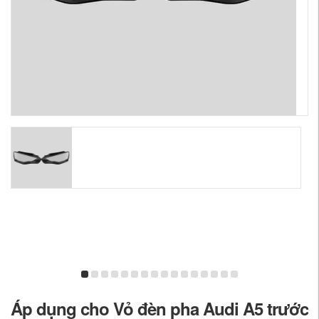
Áp dụng cho Vỏ đèn pha Audi A5 trước