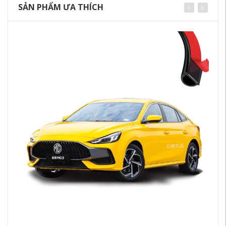
SẢN PHẨM ƯA THÍCH