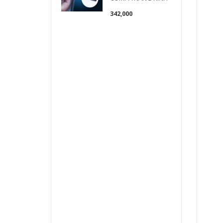
342,000