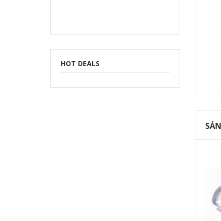
HOT DEALS
SẢN