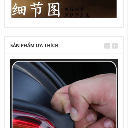
SẢN PHẨM ƯA THÍCH