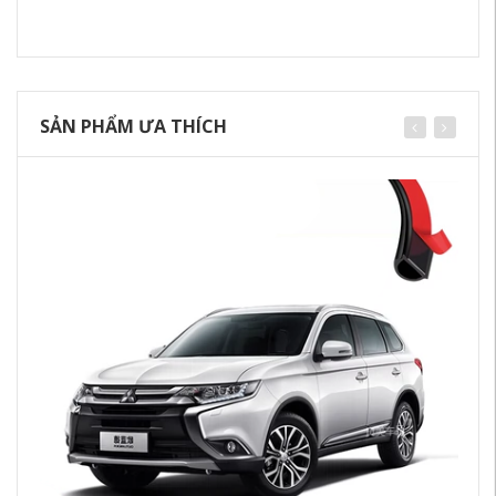
SẢN PHẨM ƯA THÍCH