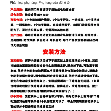
Phân loại phụ tùng: Phụ tùng sửa đổi ô tô