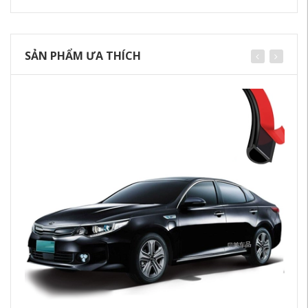
SẢN PHẨM ƯA THÍCH