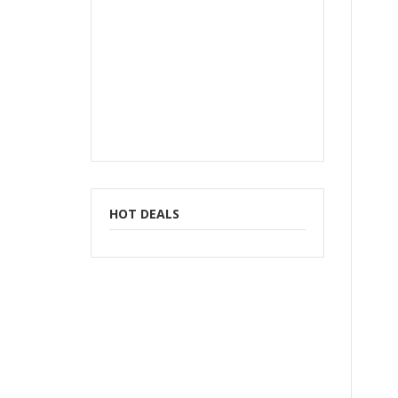
HOT DEALS