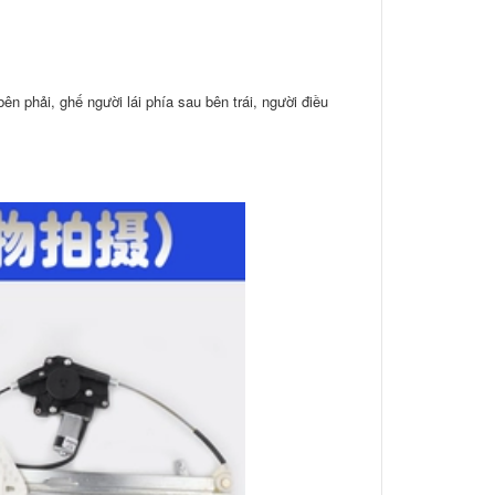
ên phải, ghế người lái phía sau bên trái, người điều