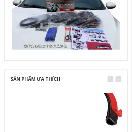
SẢN PHẨM ƯA THÍCH