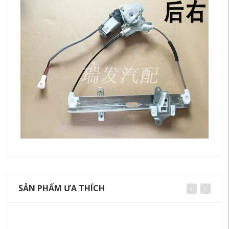
SẢN PHẨM ƯA THÍCH