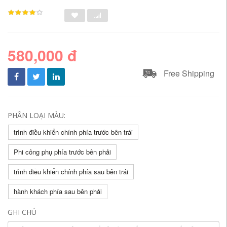
580,000 đ
Free Shipping
PHÂN LOẠI MÀU:
trình điều khiển chính phía trước bên trái
Phi công phụ phía trước bên phải
trình điều khiển chính phía sau bên trái
hành khách phía sau bên phải
GHI CHÚ