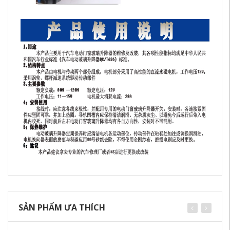
SẢN PHẨM ƯA THÍCH