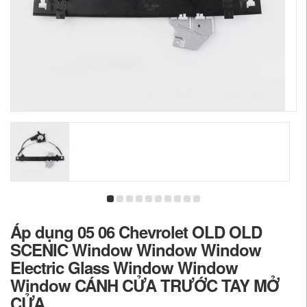
Áp dụng 05 06 Chevrolet OLD OLD
SCENIC Window Window Window
Electric Glass Window Window
Window CÁNH CỬA TRƯỚC TAY MỞ
CỬA