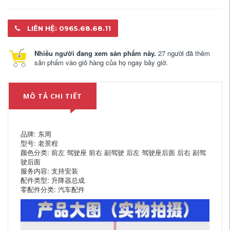
LIÊN HỆ: 0965.68.68.11
Nhiều người đang xem sản phẩm này.
27 người đã thêm
sản phẩm vào giỏ hàng của họ ngay bây giờ.
MÔ TẢ CHI TIẾT
品牌: 东周
型号: 老景程
颜色分类: 前左 驾驶座 前右 副驾驶 后左 驾驶座后面 后右 副驾
驶后面
服务内容: 支持安装
配件类型: 升降器总成
零配件分类: 汽车配件