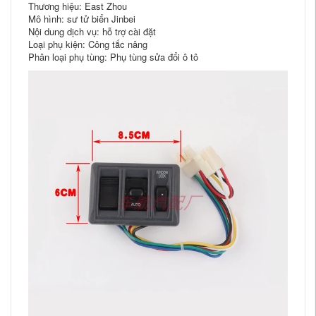
Thương hiệu: East Zhou
Mô hình: sư tử biển Jinbei
Nội dung dịch vụ: hỗ trợ cài đặt
Loại phụ kiện: Công tắc nâng
Phân loại phụ tùng: Phụ tùng sửa đổi ô tô