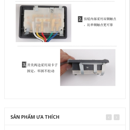
SẢN PHẨM ƯA THÍCH