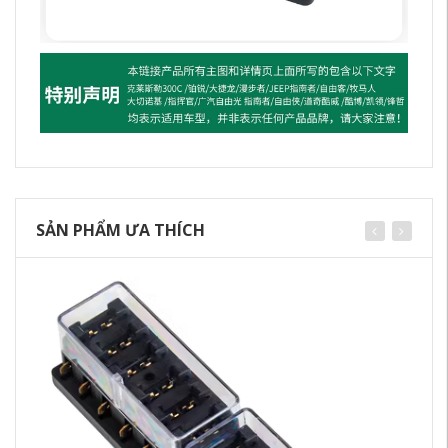
SẢN PHẨM ƯA THÍCH