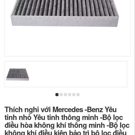
Thích nghi với Mercedes -Benz Yêu
tinh nhỏ Yêu tinh thông minh -Bộ lọc
điều hòa không khí thông minh -Bộ lọc
không khí điều kiện bảo trì bộ lọc điều