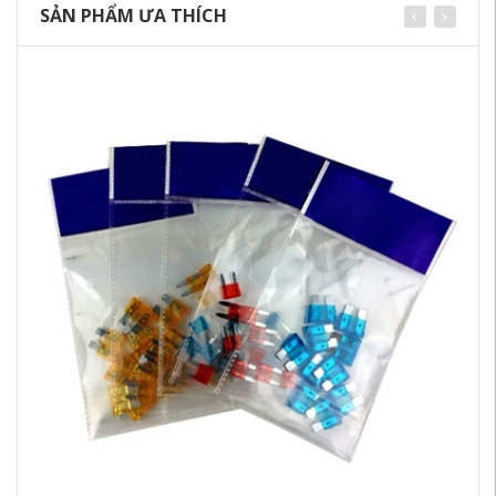
SẢN PHẨM ƯA THÍCH