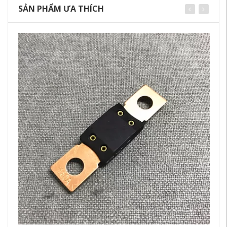
SẢN PHẨM ƯA THÍCH