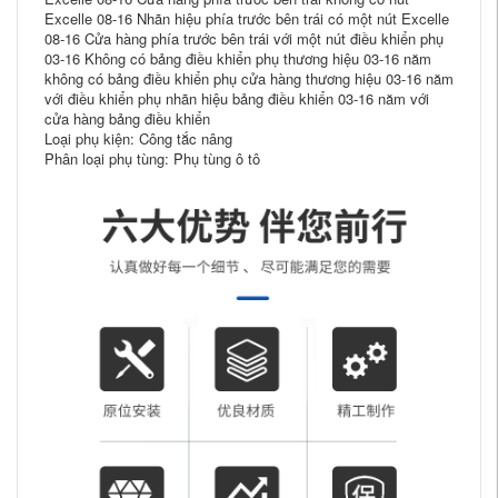
Excelle 08-16 Nhãn hiệu phía trước bên trái có một nút Excelle
08-16 Cửa hàng phía trước bên trái với một nút điều khiển phụ
03-16 Không có bảng điều khiển phụ thương hiệu 03-16 năm
không có bảng điều khiển phụ cửa hàng thương hiệu 03-16 năm
với điều khiển phụ nhãn hiệu bảng điều khiển 03-16 năm với
cửa hàng bảng điều khiển
Loại phụ kiện: Công tắc nâng
Phân loại phụ tùng: Phụ tùng ô tô