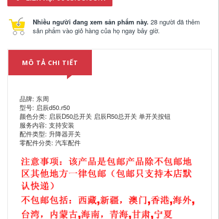
Nhiều người đang xem sản phẩm này.
28 người đã thêm
sản phẩm vào giỏ hàng của họ ngay bây giờ.
MÔ TẢ CHI TIẾT
品牌: 东周
型号: 启辰d50.r50
颜色分类: 启辰D50总开关 启辰R50总开关 单开关按钮
服务内容: 支持安装
配件类型: 升降器开关
零配件分类: 汽车配件