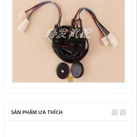
SẢN PHẨM ƯA THÍCH