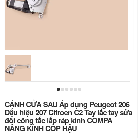
CÁNH CỬA SAU Áp dụng Peugeot 206
Dấu hiệu 207 Citroen C2 Tay lắc tay sửa
đổi công tắc lắp ráp kính COMPA
NÂNG KÍNH CỐP HẬU