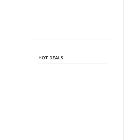
HOT DEALS