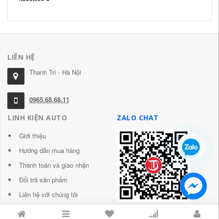
LIÊN HỆ
Thanh Trì - Hà Nội
0965.68.68.11
LINH KIỆN AUTO
ZALO CHAT
Giới thiệu
Hướng dẫn mua hàng
Thanh toán và giao nhận
Đổi trả sản phẩm
Liên hệ với chúng tôi