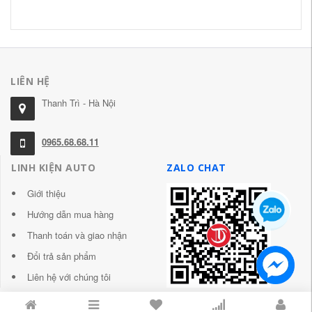
LIÊN HỆ
Thanh Trì - Hà Nội
0965.68.68.11
LINH KIỆN AUTO
ZALO CHAT
Giới thiệu
Hướng dẫn mua hàng
Thanh toán và giao nhận
Đổi trả sản phẩm
Liên hệ với chúng tôi