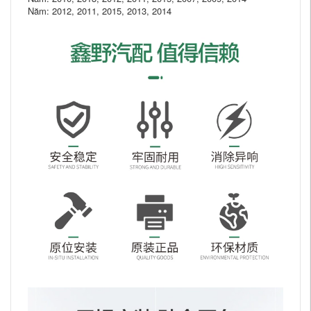
Năm: 2012, 2011, 2015, 2013, 2014