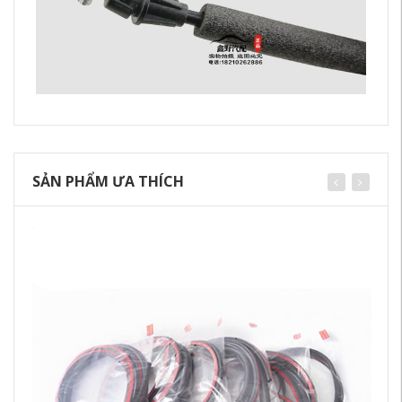
SẢN PHẨM ƯA THÍCH