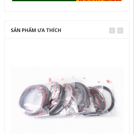
SẢN PHẨM ƯA THÍCH