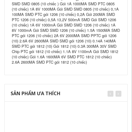
SMD SMD 0805 (10 chiếc ) Gói 1A 1000MA SMD PTC 0805
(10 chiếc) 1A 8V 1000MA Gói SMD SMD 0805 (10 chiếc) 0,1A
100MA SMD PTC gói 1206 (10 chiếc) 0,2A Gói 200MA SMD
PTC 1206 (10 chiếc) 0,5A 13,2V 500mA SMD Gói SMD 1206
(10 chiếc) 1A 6V 1000mA Gói SMD SMD 1206 (10 chiếc) 1A
8V 1000mA Gói SMD SMD 1206 (10 chiếc) 1.5A 1500MA SMD
PTC gói 1206 (10 chiếc) 2A 6V 2000MA SMD PPTC gói 1206
(10) 2.6A 6V 2600MA SMD SMD gói 1206 (10) 0.14A 140MA
SMD PTC gói 1812 (10) Gói 1812 (10) 0.3A 300MA 30V SMD
Chip PTC gói 1812 (10 chiếc) 1.1A 8V 1100mA Gói SMD 1812
(10 chiếc) Gói 1.6A 1600MA 6V SMD PTC 1812 (10 chiếc)
2.6A 2600MA SMD PTC gói 1812 (10 chiếc)
SẢN PHẨM ƯA THÍCH