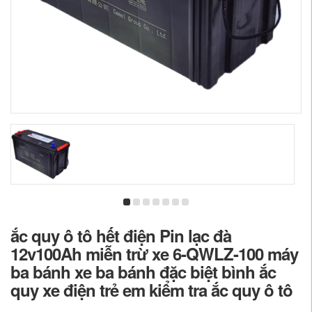
ắc quy ô tô hết điện Pin lạc đà
12v100Ah miễn trừ xe 6-QWLZ-100 máy
ba bánh xe ba bánh đặc biệt bình ắc
quy xe điện trẻ em kiểm tra ắc quy ô tô