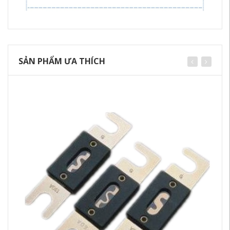
SẢN PHẨM ƯA THÍCH