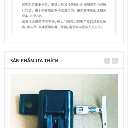
SẢN PHẨM ƯA THÍCH