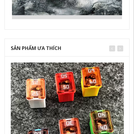
SẢN PHẨM ƯA THÍCH