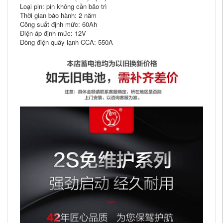
Loại pin: pin không cần bảo trì
Thời gian bảo hành: 2 năm
Công suất định mức: 60Ah
Điện áp định mức: 12V
Dòng điện quây lạnh CCA: 550A