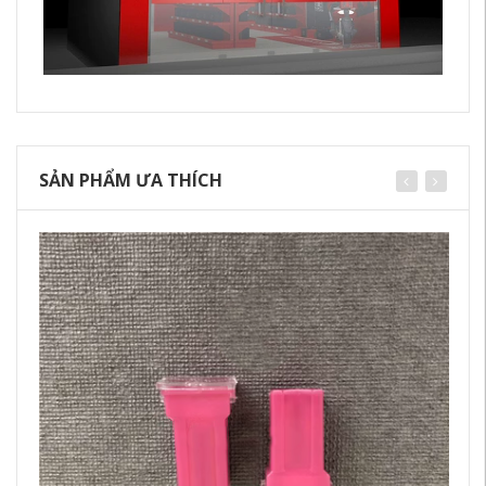
SẢN PHẨM ƯA THÍCH