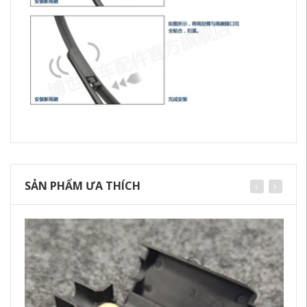
SẢN PHẨM ƯA THÍCH