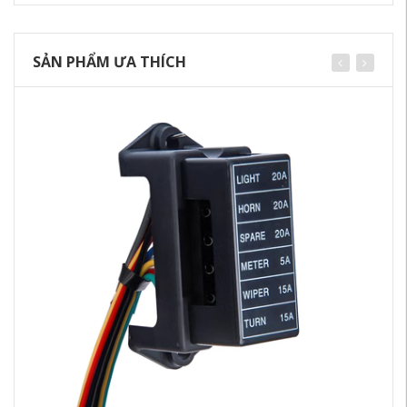
SẢN PHẨM ƯA THÍCH