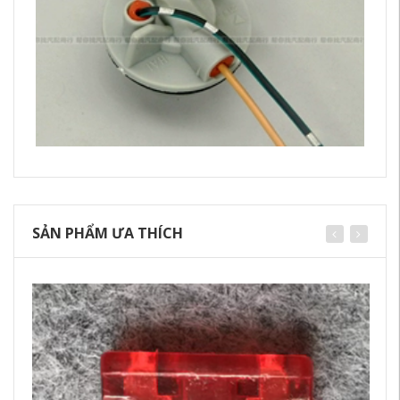
SẢN PHẨM ƯA THÍCH