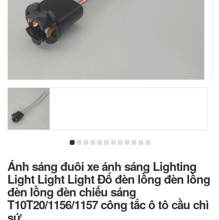
Ánh sáng đuôi xe ánh sáng Lighting
Light Light Light Đổ đèn lồng đèn lồng
đèn lồng đèn chiếu sáng
T10T20/1156/1157 công tắc ô tô cầu chì
sứ