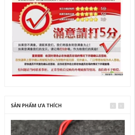
SẢN PHẨM ƯA THÍCH