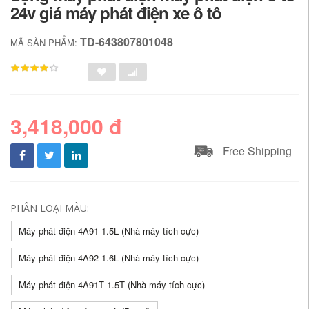
24v giá máy phát điện xe ô tô
TD-643807801048
MÃ SẢN PHẨM:
3,418,000 đ
Free Shipping
PHÂN LOẠI MÀU:
Máy phát điện 4A91 1.5L (Nhà máy tích cực)
Máy phát điện 4A92 1.6L (Nhà máy tích cực)
Máy phát điện 4A91T 1.5T (Nhà máy tích cực)