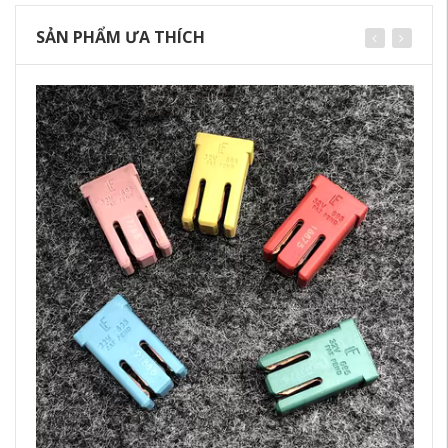
SẢN PHẨM ƯA THÍCH