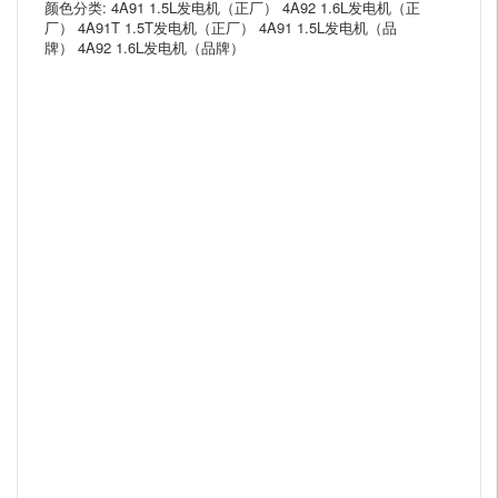
颜色分类: 4A91 1.5L发电机（正厂） 4A92 1.6L发电机（正
厂） 4A91T 1.5T发电机（正厂） 4A91 1.5L发电机（品
牌） 4A92 1.6L发电机（品牌）