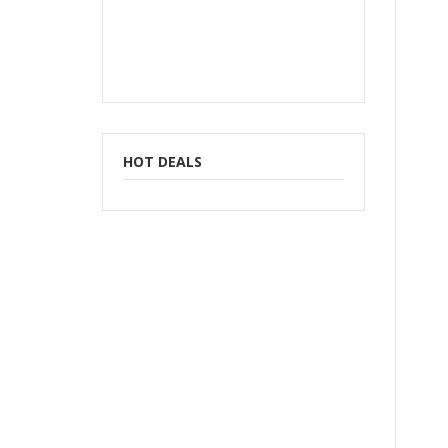
HOT DEALS