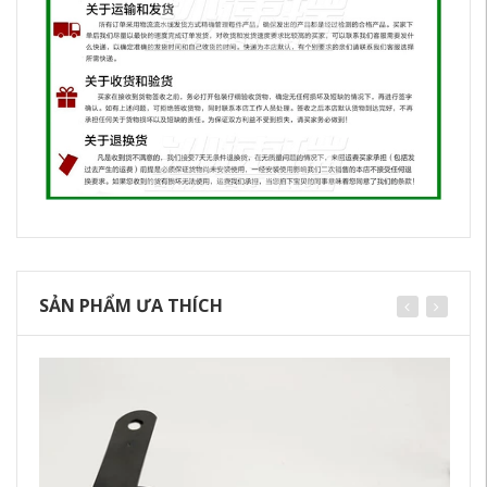
SẢN PHẨM ƯA THÍCH