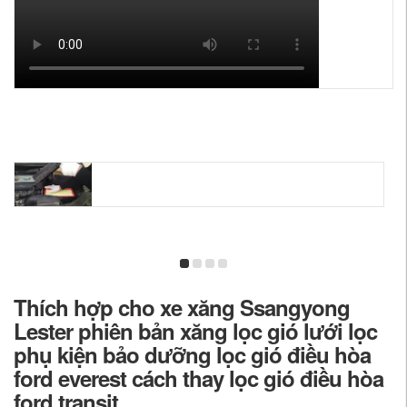
Thích hợp cho xe xăng Ssangyong
Lester phiên bản xăng lọc gió lưới lọc
phụ kiện bảo dưỡng lọc gió điều hòa
ford everest cách thay lọc gió điều hòa
ford transit