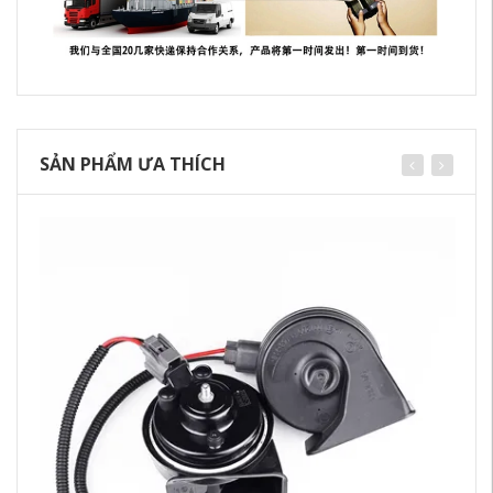
SẢN PHẨM ƯA THÍCH