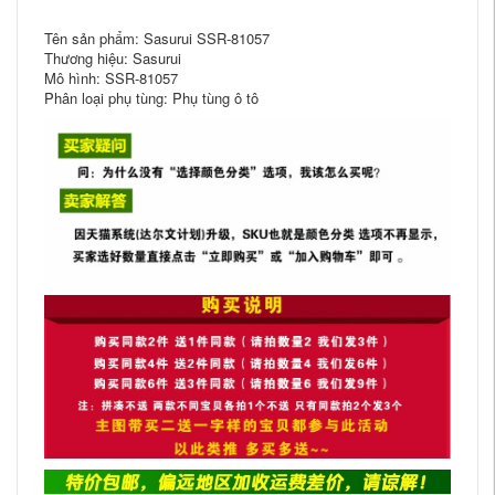
Tên sản phẩm: Sasurui SSR-81057
Thương hiệu: Sasurui
Mô hình: SSR-81057
Phân loại phụ tùng: Phụ tùng ô tô