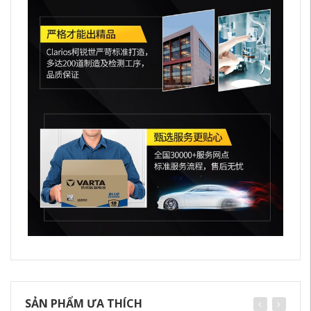
SẢN PHẨM ƯA THÍCH