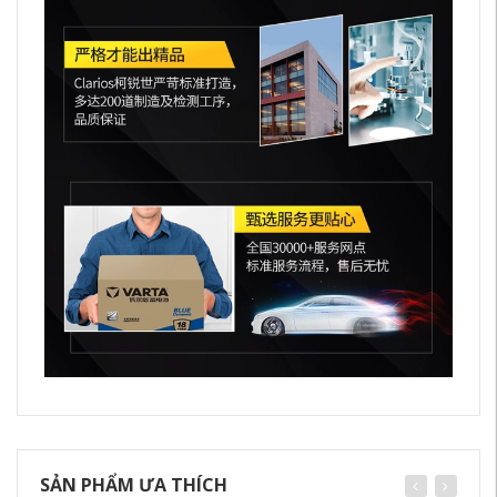
SẢN PHẨM ƯA THÍCH