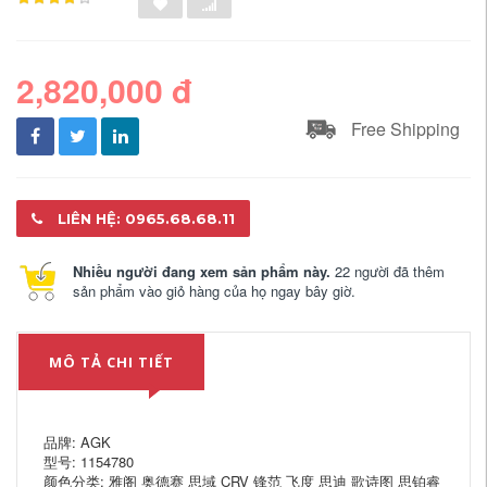
2,820,000 đ
Free Shipping
LIÊN HỆ: 0965.68.68.11
Nhiều người đang xem sản phẩm này.
22 người đã thêm
sản phẩm vào giỏ hàng của họ ngay bây giờ.
MÔ TẢ CHI TIẾT
品牌: AGK
型号: 1154780
颜色分类: 雅阁 奥德赛 思域 CRV 锋范 飞度 思迪 歌诗图 思铂睿