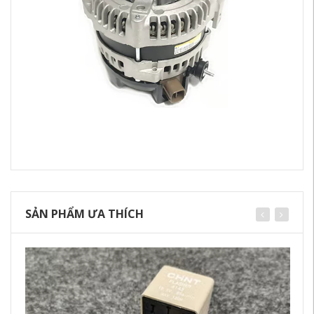
SẢN PHẨM ƯA THÍCH